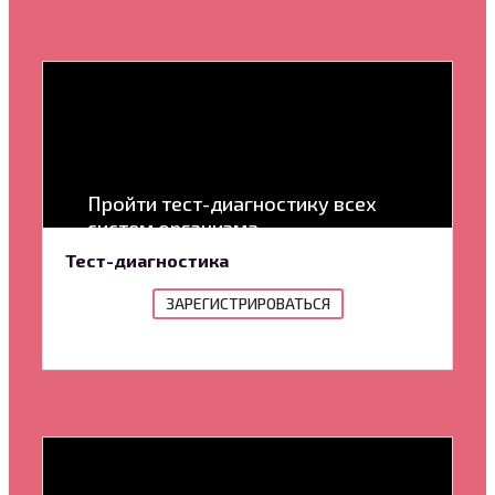
Пройти тест-диагностику всех
систем организма
Тест-диагностика
ЗАРЕГИСТРИРОВАТЬСЯ