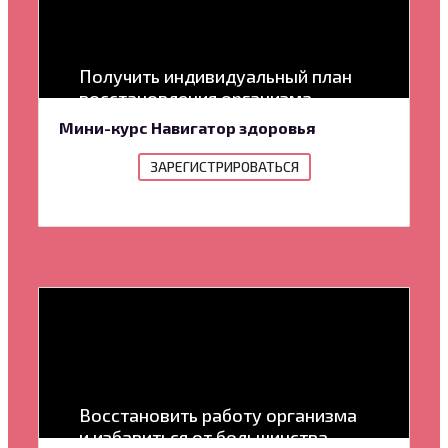
Получить индивидуальный план
восстановления организма
Мини-курс Навигатор здоровья
ЗАРЕГИСТРИРОВАТЬСЯ
Восстановить работу организма
и избавиться от большинства