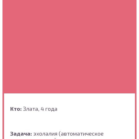
Кто:
Злата, 4 года
Задача:
эхолалия (автоматическое