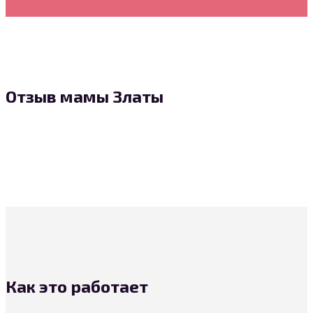
Отзыв мамы Златы
Как это работает