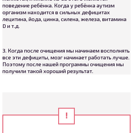
поведение ребёнка. Когда у ребёнка аутизм
организм находится в сильных дефицитах
лецитина, йода, цинка, силена, железа, витамина
D и т.д.
3. Когда после очищения мы начинаем восполнять
все эти дефициты, мозг начинает работать лучше.
Поэтому после нашей программы очищения мы
получили такой хороший результат.