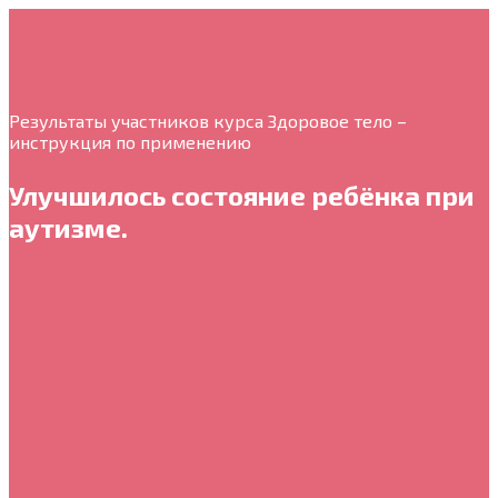
Результаты участников курса Здоровое тело –
инструкция по применению
Улучшилось состояние ребёнка при
аутизме.