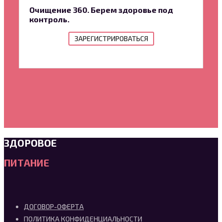
проблем со здоровьем
Очищение 360. Берем здоровье под
контроль.
ЗАРЕГИСТРИРОВАТЬСЯ
ЗДОРОВОЕ
ПИТАНИЕ
ДОГОВОР-ОФЕРТА
ПОЛИТИКА КОНФИДЕНЦИАЛЬНОСТИ