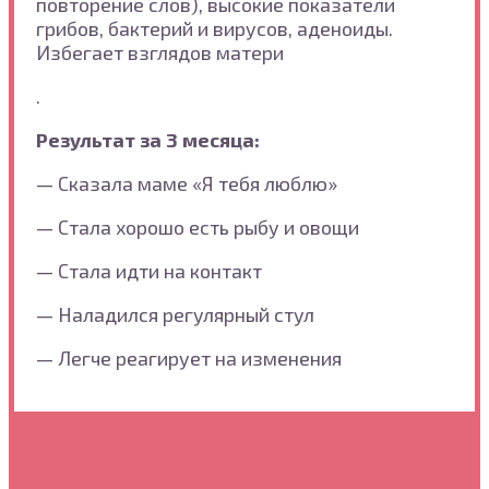
повторение слов), высокие показатели
грибов, бактерий и вирусов, аденоиды.
Избегает взглядов матери
.
Результат за 3 месяца:
— Сказала маме «Я тебя люблю»
— Стала хорошо есть рыбу и овощи
— Стала идти на контакт
— Наладился регулярный стул
— Легче реагирует на изменения