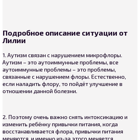
Подробное описание ситуации от
Лилии
1. Аутизм связан с нарушением микрофлоры.
Аутизм – это аутоиммунные проблемы, все
аутоиммунные проблемы – это проблемы,
связанные с нарушением флоры. Естественно,
если наладить флору, то пойдёт улучшение в
отношении данной болезни.
2. Поэтому очень важно снять интоксикацию и
изменить ребёнку привычки питания, когда
восстанавливается флора, привычки питания
меняются, и именно из-за этого меняется