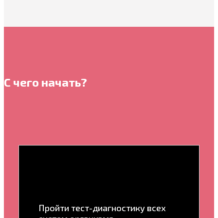
С чего начать?
Пройти тест-диагностику всех