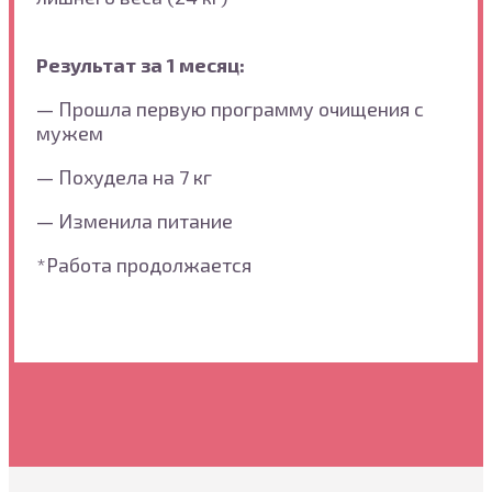
Результат за 1 месяц:
— Прошла первую программу очищения с
мужем
— Похудела на 7 кг
— Изменила питание
*Работа продолжается