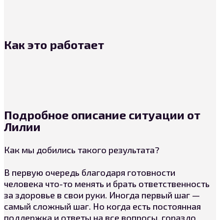
Как это работает
Подробное описание ситуации от
Лилии
Как мы добились такого результата?
В первую очередь благодаря готовности
человека что-то менять и брать ответственность
за здоровье в свои руки. Иногда первый шаг —
самый сложный шаг. Но когда есть постоянная
поддержка и ответы на все вопросы, гораздо