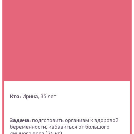
Кто:
Ирина, 35 лет
Задача:
подготовить организм к здоровой
беременности, избавиться от большого
лишнего веса (24 кг)