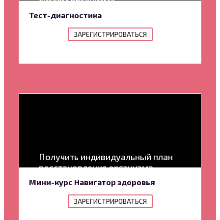
систем организма
Тест-диагностика
ЗАРЕГИСТРИРОВАТЬСЯ
Получить индивидуальный план
восстановления организма
Мини-курс Навигатор здоровья
ЗАРЕГИСТРИРОВАТЬСЯ