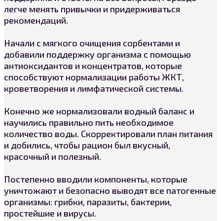
легче менять привычки и придерживаться
рекомендаций.
Начали с мягкого очищения сорбентами и
добавили поддержку организма с помощью
антиоксидантов и концентратов, которые
способствуют нормализации работы ЖКТ,
кроветворения и лимфатической системы.
Конечно же нормализовали водный баланс и
научились правильно пить необходимое
количество воды. Скорректировали план питания
и добились, чтобы рацион был вкусный,
красочный и полезный.
Постепенно вводили компоненты, которые
уничтожают и безопасно выводят все патогенные
организмы: грибки, паразиты, бактерии,
простейшие и вирусы.