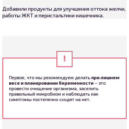
Добавили продукты для улучшения оттока желчи,
работы ЖКТ и перистальтики кишечника.
Первое, что мы рекомендуем делать
при лишнем
весе и планировании беременности
– это
провести очищение организма, заселить
правильный микробиом и наблюдать как
симптомы постепенно сходят на нет.