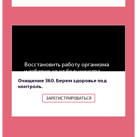
Восстановить работу организма
и избавиться от большинства
проблем со здоровьем
Очищение 360. Берем здоровье под
контроль.
ЗАРЕГИСТРИРОВАТЬСЯ