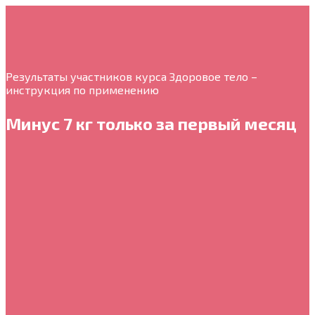
Результаты участников курса Здоровое тело –
инструкция по применению
Минус 7 кг только за первый месяц