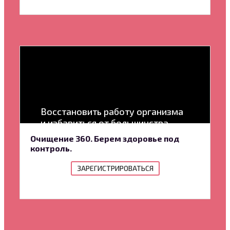
Восстановить работу организма
и избавиться от большинства
проблем со здоровьем
Очищение 360. Берем здоровье под
контроль.
ЗАРЕГИСТРИРОВАТЬСЯ