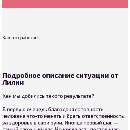
Как это работает
Подробное описание ситуации от
Лилии
Как мы добились такого результата?
В первую очередь благодаря готовности
человека что-то менять и брать ответственность
за здоровье в свои руки. Иногда первый шаг —
самый сложный шаг. Но когда есть постоянная