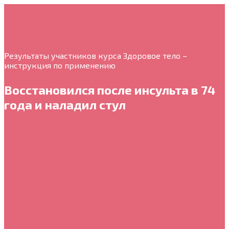
Результаты участников курса Здоровое тело –
инструкция по применению
Восстановился после инсульта в 74
года и наладил стул