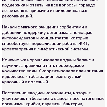
поддержка и ответы на все вопросы, гораздо
легче менять привычки и придерживаться
рекомендаций.
Начали с мягкого очищения сорбентами и
добавили поддержку организма с помощью
антиоксидантов и концентратов, которые
способствуют нормализации работы ЖКТ,
кроветворения и лимфатической системы.
Конечно же нормализовали водный баланс и
научились правильно пить необходимое
количество воды. Скорректировали план питания
и добились, чтобы рацион был вкусный,
красочный и полезный.
Постепенно вводили компоненты, которые
уничтожают и безопасно выводят все патогенные
организмы: грибки, паразиты, бактерии,