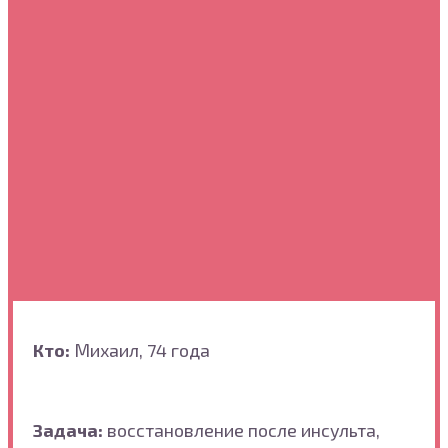
Кто:
Михаил, 74 года
Задача:
восстановление после инсульта,