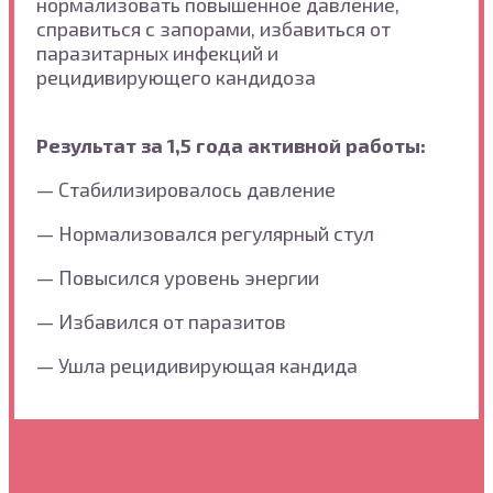
нормализовать повышенное давление,
справиться с запорами, избавиться от
паразитарных инфекций и
рецидивирующего кандидоза
Результат за 1,5 года активной работы:
— Стабилизировалось давление
— Нормализовался регулярный стул
— Повысился уровень энергии
— Избавился от паразитов
— Ушла рецидивирующая кандида