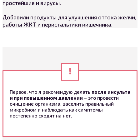
простейшие и вирусы.
Добавили продукты для улучшения оттока желчи,
работы ЖКТ и перистальтики кишечника.
Первое, что я рекомендую делать
после инсульта
и при повышенном давлении
– это провести
очищение организма, заселить правильный
микробиом и наблюдать как симптомы
постепенно сходят на нет.