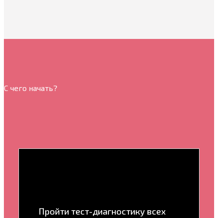
С чего начать?
Пройти тест-диагностику всех