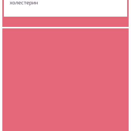
холестерин