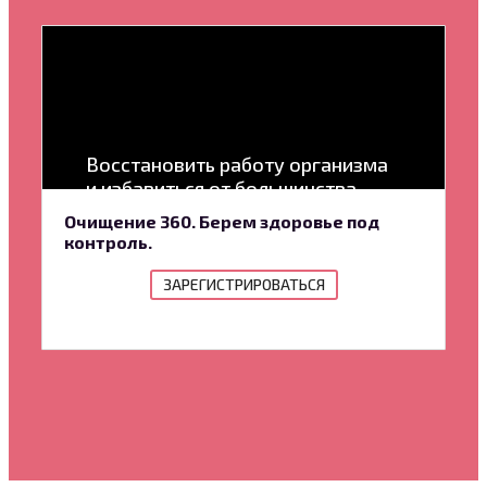
Восстановить работу организма
и избавиться от большинства
проблем со здоровьем
Очищение 360. Берем здоровье под
контроль.
ЗАРЕГИСТРИРОВАТЬСЯ