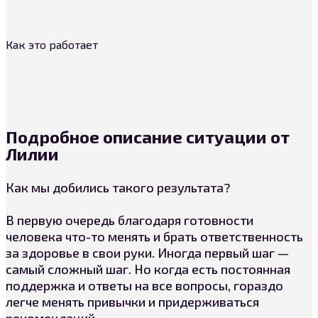
Как это работает
Подробное описание ситуации от
Лилии
Как мы добились такого результата?
В первую очередь благодаря готовности
человека что-то менять и брать ответственность
за здоровье в свои руки. Иногда первый шаг —
самый сложный шаг. Но когда есть постоянная
поддержка и ответы на все вопросы, гораздо
легче менять привычки и придерживаться