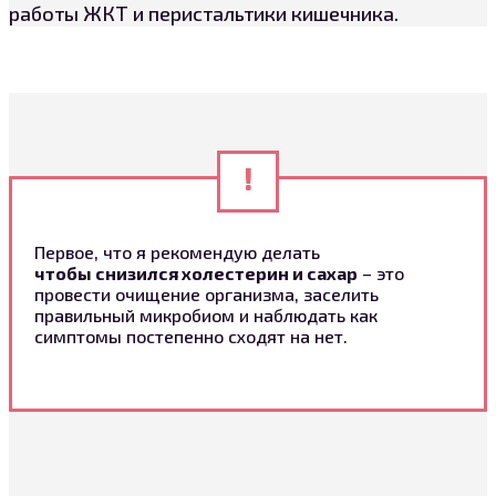
работы ЖКТ и перистальтики кишечника.
Первое, что я рекомендую делать
чтобы снизился холестерин и сахар
– это
провести очищение организма, заселить
правильный микробиом и наблюдать как
симптомы постепенно сходят на нет.