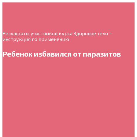
Результаты участников курса Здоровое тело –
инструкция по применению
Ребенок избавился от паразитов