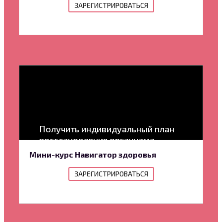
ЗАРЕГИСТРИРОВАТЬСЯ
Получить индивидуальный план
восстановления организма
Мини-курс Навигатор здоровья
ЗАРЕГИСТРИРОВАТЬСЯ