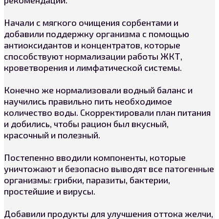
рекомендаций.
Начали с мягкого очищения сорбентами и
добавили поддержку организма с помощью
антиоксидантов и концентратов, которые
способствуют нормализации работы ЖКТ,
кроветворения и лимфатической системы.
Конечно же нормализовали водный баланс и
научились правильно пить необходимое
количество воды. Скорректировали план питания
и добились, чтобы рацион был вкусный,
красочный и полезный.
Постепенно вводили компоненты, которые
уничтожают и безопасно выводят все патогенные
организмы: грибки, паразиты, бактерии,
простейшие и вирусы.
Добавили продукты для улучшения оттока желчи,