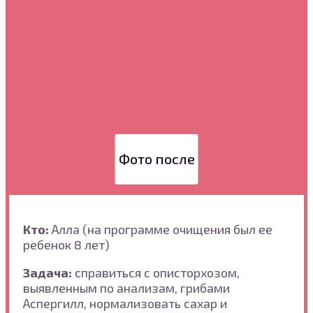
Фото после
Кто:
Алла (на программе очищения был ее
ребенок 8 лет)
Задача:
справиться с описторхозом,
выявленным по анализам, грибами
Аспергилл, нормализовать сахар и