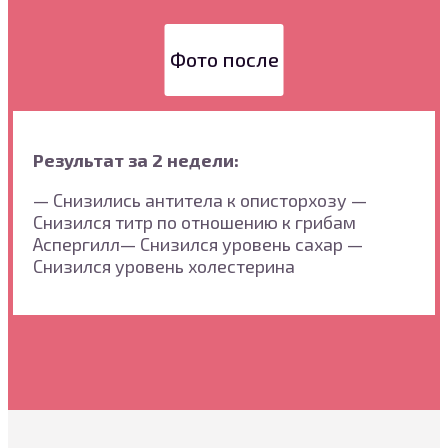
Фото после
Результат за 2 недели:
— Снизились антитела к описторхозу
—
Снизился титр по отношению к грибам
Аспергилл
— Снизился уровень сахар
—
Снизился уровень холестерина