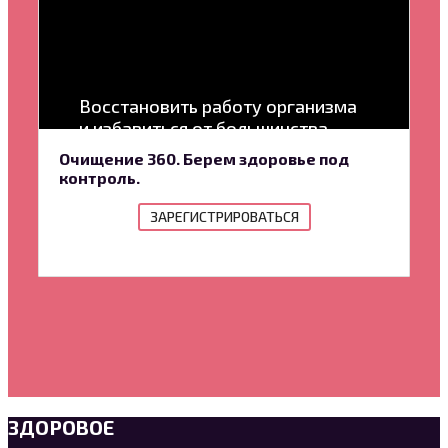
Восстановить работу организма
и избавиться от большинства
проблем со здоровьем
Очищение 360. Берем здоровье под
контроль.
ЗАРЕГИСТРИРОВАТЬСЯ
ЗДОРОВОЕ