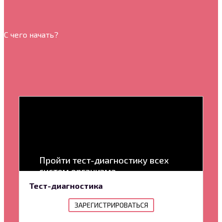
С чего начать?
Пройти тест-диагностику всех
систем организма
Тест-диагностика
ЗАРЕГИСТРИРОВАТЬСЯ