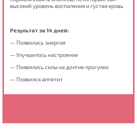
высокий уровень воспаления и густая кровь
Результат за 14 дней:
— Появилась энергия
— Улучшилось настроение
— Появились силы на долгие прогулки
— Появился аппетит