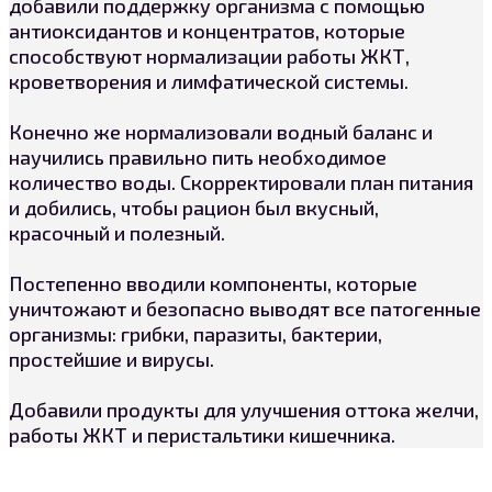
добавили поддержку организма с помощью
антиоксидантов и концентратов, которые
способствуют нормализации работы ЖКТ,
кроветворения и лимфатической системы.
Конечно же нормализовали водный баланс и
научились правильно пить необходимое
количество воды. Скорректировали план питания
и добились, чтобы рацион был вкусный,
красочный и полезный.
Постепенно вводили компоненты, которые
уничтожают и безопасно выводят все патогенные
организмы: грибки, паразиты, бактерии,
простейшие и вирусы.
Добавили продукты для улучшения оттока желчи,
работы ЖКТ и перистальтики кишечника.