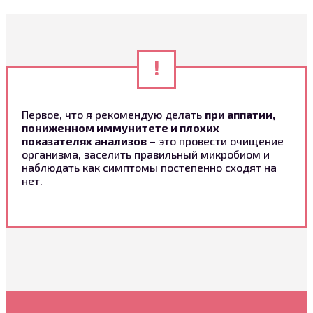
Первое, что я рекомендую делать
при аппатии,
пониженном иммунитете и плохих
показателях анализов
– это провести очищение
организма, заселить правильный микробиом и
наблюдать как симптомы постепенно сходят на
нет.