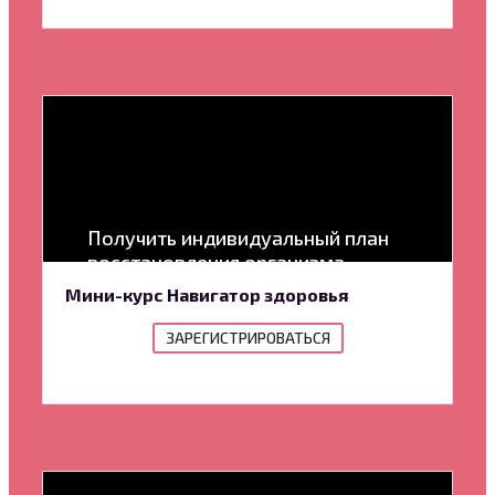
Получить индивидуальный план
восстановления организма
Мини-курс Навигатор здоровья
ЗАРЕГИСТРИРОВАТЬСЯ