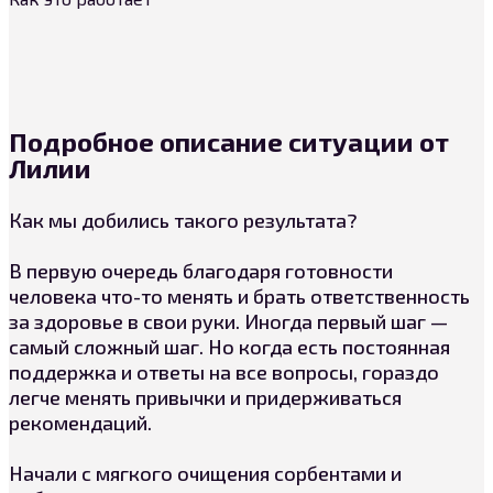
Подробное описание ситуации от
Лилии
Как мы добились такого результата?
В первую очередь благодаря готовности
человека что-то менять и брать ответственность
за здоровье в свои руки. Иногда первый шаг —
самый сложный шаг. Но когда есть постоянная
поддержка и ответы на все вопросы, гораздо
легче менять привычки и придерживаться
рекомендаций.
Начали с мягкого очищения сорбентами и