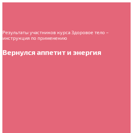
Результаты участников курса Здоровое тело –
инструкция по применению
Вернулся аппетит и энергия