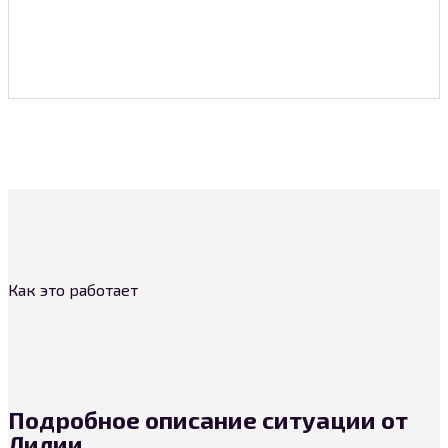
Как это работает
Подробное описание ситуации от
Лилии