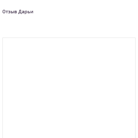
Отзыв Дарьи