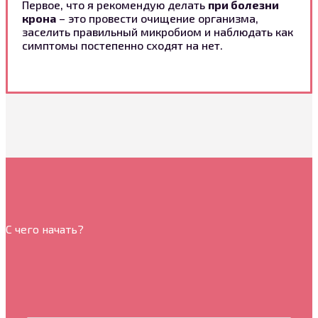
Первое, что я рекомендую делать
при болезни
крона
– это провести очищение организма,
заселить правильный микробиом и наблюдать как
симптомы постепенно сходят на нет.
С чего начать?