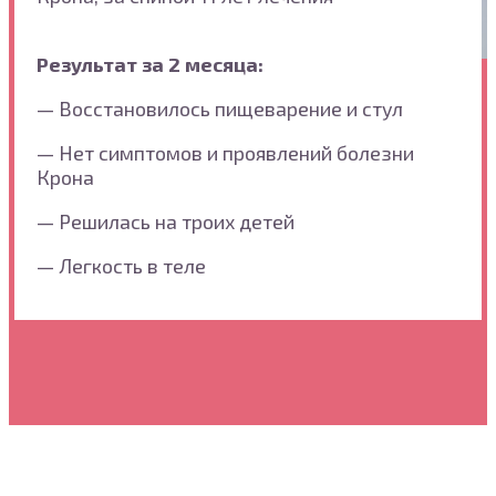
Результат за 2 месяца:
— Восстановилось пищеварение и стул
— Нет симптомов и проявлений болезни
Крона
— Решилась на троих детей
— Легкость в теле