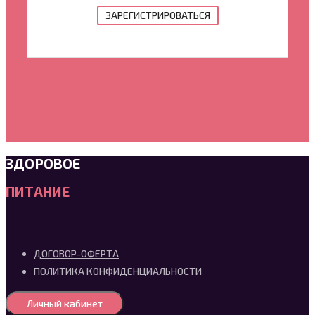
ЗАРЕГИСТРИРОВАТЬСЯ
ЗДОРОВОЕ
ПИТАНИЕ
ДОГОВОР-ОФЕРТА
ПОЛИТИКА КОНФИДЕНЦИАЛЬНОСТИ
Личный кабинет