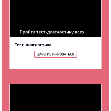
Пройти тест-диагностику всех
систем организма
Тест-диагностика
ЗАРЕГИСТРИРОВАТЬСЯ