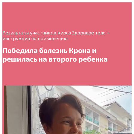
Результаты участников курса Здоровое тело –
инструкция по применению
Победила болезнь Крона и
решилась на второго ребенка