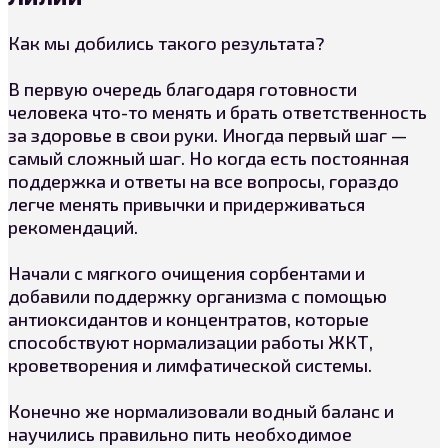
Как мы добились такого результата?
В первую очередь благодаря готовности
человека что-то менять и брать ответственность
за здоровье в свои руки. Иногда первый шаг —
самый сложный шаг. Но когда есть постоянная
поддержка и ответы на все вопросы, гораздо
легче менять привычки и придерживаться
рекомендаций.
Начали с мягкого очищения сорбентами и
добавили поддержку организма с помощью
антиоксидантов и концентратов, которые
способствуют нормализации работы ЖКТ,
кроветворения и лимфатической системы.
Конечно же нормализовали водный баланс и
научились правильно пить необходимое