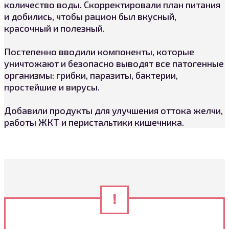
количество воды. Скорректировали план питания
и добились, чтобы рацион был вкусный,
красочный и полезный.
Постепенно вводили компоненты, которые
уничтожают и безопасно выводят все патогенные
организмы: грибки, паразиты, бактерии,
простейшие и вирусы.
Добавили продукты для улучшения оттока желчи,
работы ЖКТ и перистальтики кишечника.