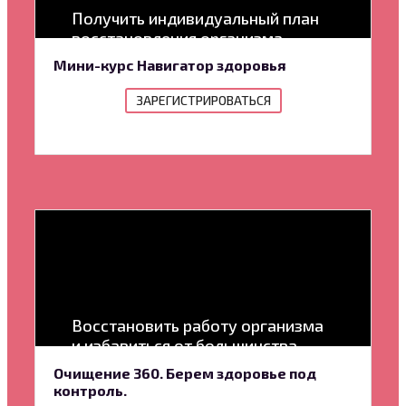
Получить индивидуальный план
восстановления организма
Мини-курс Навигатор здоровья
ЗАРЕГИСТРИРОВАТЬСЯ
Восстановить работу организма
и избавиться от большинства
проблем со здоровьем
Очищение 360. Берем здоровье под
контроль.