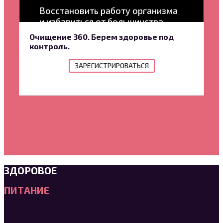
Восстановить работу организма
и избавиться от большинства
проблем со здоровьем
Очищение 360. Берем здоровье под
контроль.
ЗАРЕГИСТРИРОВАТЬСЯ
ЗДОРОВОЕ
ПИТАНИЕ