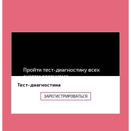
Пройти тест-диагностику всех
систем организма
Тест-диагностика
ЗАРЕГИСТРИРОВАТЬСЯ