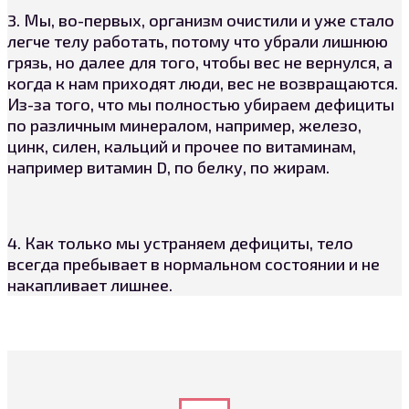
3. Мы, во-первых, организм очистили и уже стало
легче телу работать, потому что убрали лишнюю
грязь, но далее для того, чтобы вес не вернулся, а
когда к нам приходят люди, вес не возвращаются.
Из-за того, что мы полностью убираем дефициты
по различным минералом, например, железо,
цинк, силен, кальций и прочее по витаминам,
например витамин D, по белку, по жирам.
4. Как только мы устраняем дефициты, тело
всегда пребывает в нормальном состоянии и не
накапливает лишнее.