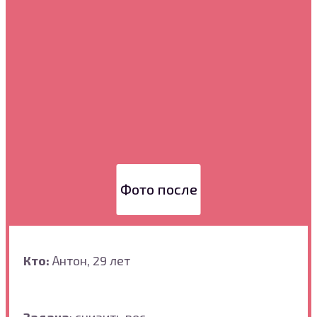
Фото после
Кто:
Антон, 29 лет