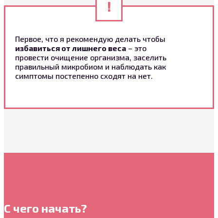
Первое, что я рекомендую делать чтобы
избавиться от лишнего веса
– это
провести очищение организма, заселить
правильный микробиом и наблюдать как
симптомы постепенно сходят на нет.
С чего начать?