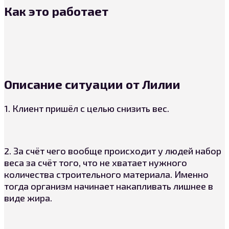
Как это работает
Описание ситуации от Лилии
1. Клиент пришёл с целью снизить вес.
2. За счёт чего вообще происходит у людей набор
веса за счёт того, что не хватает нужного
количества строительного материала. Именно
тогда организм начинает накапливать лишнее в
виде жира.