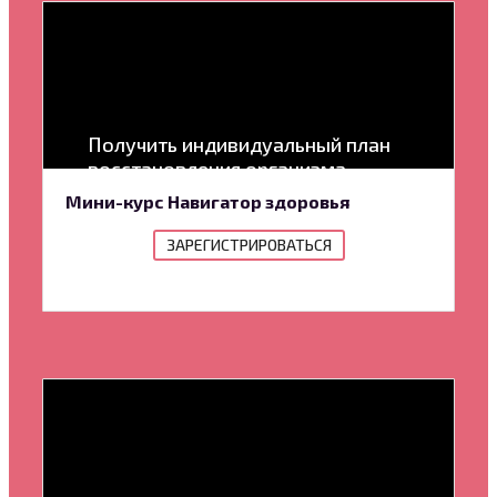
Получить индивидуальный план
восстановления организма
Мини-курс Навигатор здоровья
ЗАРЕГИСТРИРОВАТЬСЯ