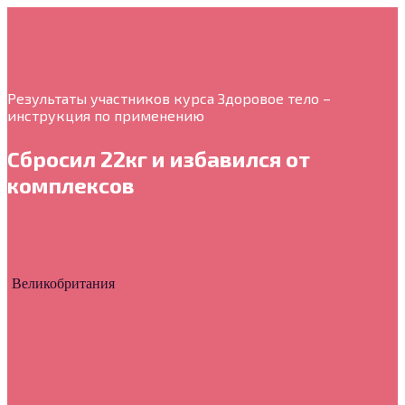
Результаты участников курса Здоровое тело –
инструкция по применению
Сбросил 22кг и избавился от
комплексов
Великобритания