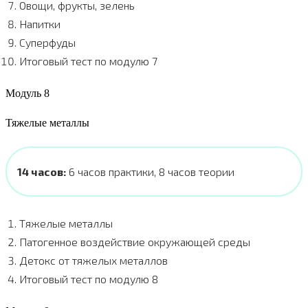
Овощи, фрукты, зелень
Напитки
Суперфуды
Итоговый тест по модулю 7
Модуль 8
Тяжелые металлы
14 часов:
6 часов практики, 8 часов теории
Тяжелые металлы
Патогенное воздействие окружающей среды
Детокс от тяжелых металлов
Итоговый тест по модулю 8