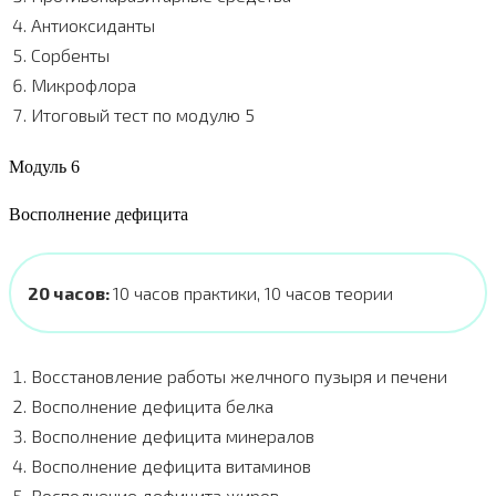
Антиоксиданты
Сорбенты
Микрофлора
Итоговый тест по модулю 5
Модуль 6
Восполнение дефицита
20 часов:
10 часов практики, 10 часов теории
Восстановление работы желчного пузыря и печени
Восполнение дефицита белка
Восполнение дефицита минералов
Восполнение дефицита витаминов
Восполнение дефицита жиров