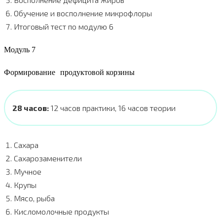
Обучение и восполнение микрофлоры
Итоговый тест по модулю 6
Модуль 7
Формирование продуктовой корзины
28 часов:
12 часов практики, 16 часов теории
Сахара
Сахарозаменители
Мучное
Крупы
Мясо, рыба
Кисломолочные продукты