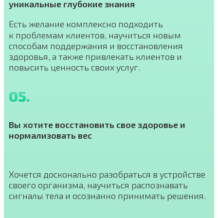
уникальные глубокие знания
Есть желание комплексно подходить
к проблемам клиентов, научиться новым
способам поддержания и восстановления
здоровья, а также привлекать клиентов и
повысить ценность своих услуг.
05.
Вы хотите восстановить свое здоровье и
нормализовать вес
Хочется досконально разобраться в устройстве
своего организма, научиться распознавать
сигналы тела и осознанно принимать решения.