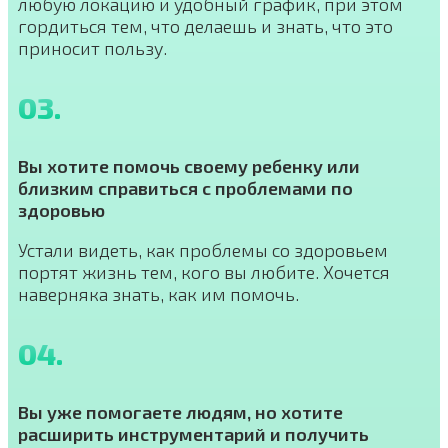
любую локацию и удобный график, при этом
гордиться тем, что делаешь и знать, что это
приносит пользу.
03.
Вы хотите помочь своему ребенку или
близким справиться с проблемами по
здоровью
Устали видеть, как проблемы со здоровьем
портят жизнь тем, кого вы любите. Хочется
наверняка знать, как им помочь.
04.
Вы уже помогаете людям, но хотите
расширить инструментарий и получить