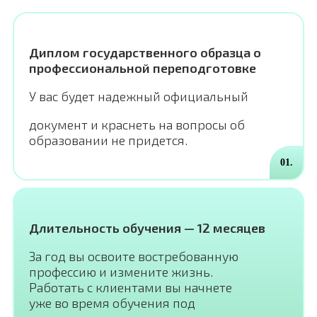
Диплом государственного образца о
профессиональной переподготовке
У вас будет надежный официальный
документ и краснеть на вопросы об
образовании не придется.
01.
Длительность обучения — 12 месяцев
За год вы освоите востребованную
профессию и измените жизнь.
Работать с клиентами вы начнете
уже во время обучения под