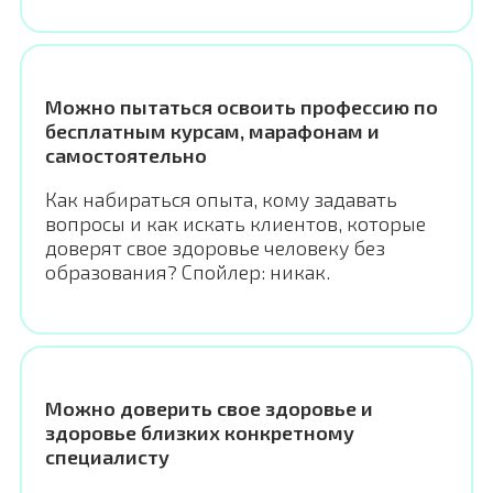
Можно пытаться освоить профессию по
бесплатным курсам, марафонам и
самостоятельно
Как набираться опыта, кому задавать
вопросы и как искать клиентов, которые
доверят свое здоровье человеку без
образования? Спойлер: никак.
Можно доверить свое здоровье и
здоровье близких конкретному
специалисту