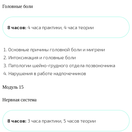
Головные боли
8 часов:
4 часа практики, 4 часа теории
Основные причины головной боли и мигрени
Интоксикация и головные боли
Патологии шейно-грудного отдела позвоночника
Нарушения в работе надпочечников
Модуль 15
Нервная система
8 часов:
3 часа практики, 5
часов теории