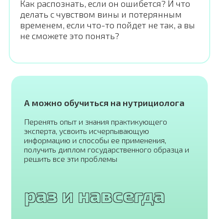
Как распознать, если он ошибется? И что
делать с чувством вины и потерянным
временем, если что-то пойдет не так, а вы
не сможете это понять?
А можно обучиться на нутрициолога
Перенять опыт и знания практикующего
эксперта, усвоить исчерпывающую
информацию и способы ее применения,
получить диплом государственного образца и
решить все эти проблемы
раз и навсегда