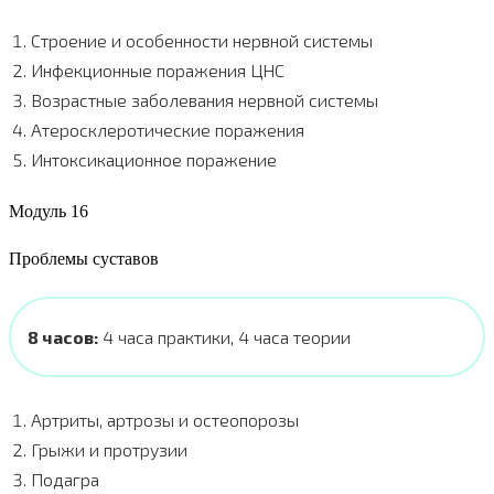
Строение и особенности нервной системы
Инфекционные поражения ЦНС
Возрастные заболевания нервной системы
Атеросклеротические поражения
Интоксикационное поражение
Модуль 16
Проблемы суставов
8 часов:
4 часа практики, 4 часа теории
Артриты, артрозы и остеопорозы
Грыжи и протрузии
Подагра