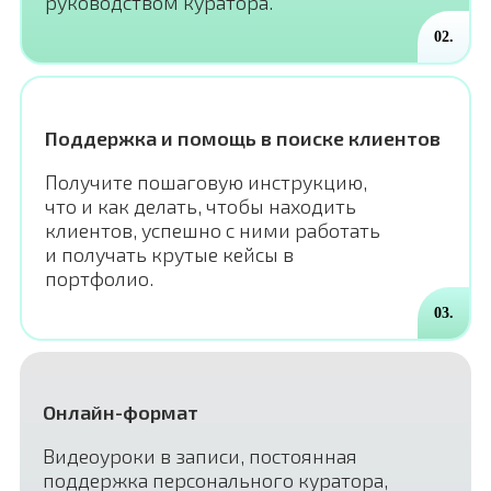
руководством куратора.
02.
Поддержка и помощь в поиске клиентов
Получите пошаговую инструкцию,
что и как делать, чтобы находить
клиентов, успешно с ними работать
и получать крутые кейсы в
портфолио.
03.
Онлайн-формат
Видеоуроки в записи, постоянная
поддержка персонального куратора,