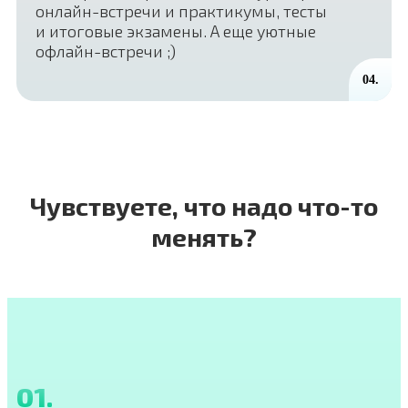
онлайн-встречи и практикумы, тесты
и итоговые экзамены. А еще уютные
офлайн-встречи ;)
04.
Чувствуете, что надо что-то
менять?
01.