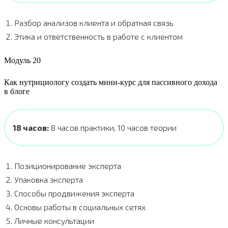
Разбор анализов клиента и обратная связь
Этика и ответственность в работе с клиентом
Модуль 20
Как нутрициологу создать мини-курс для пассивного дохода
в блоге
18 часов:
8 часов практики, 10 часов теории
Позиционирование эксперта
Упаковка эксперта
Способы продвижения эксперта
Основы работы в социальных сетях
Личные консультации