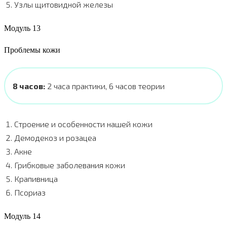
Узлы щитовидной железы
Модуль 13
Проблемы кожи
8 часов:
2 часа практики, 6 часов теории
Строение и особенности нашей кожи
Демодекоз и розацеа
Акне
Грибковые заболевания кожи
Крапивница
Псориаз
Модуль 14