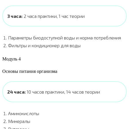
3 часа:
2 часа практики, 1 час теории
Параметры биодоступной воды и норма потребления
Фильтры и кондиционер для воды
Модуль 4
Основы питания организма
24 часа:
10 часов практики, 14 часов теории
Аминокислоты
Минералы
Витамины