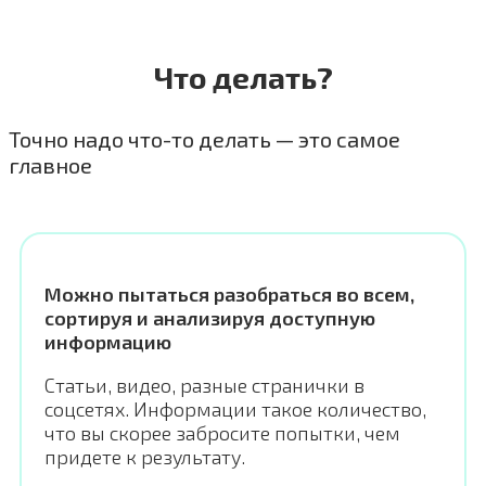
Что делать?
Точно надо что-то делать — это самое
главное
Можно пытаться разобраться во всем,
сортируя и анализируя доступную
информацию
Статьи, видео, разные странички в
соцсетях. Информации такое количество,
что вы скорее забросите попытки, чем
придете к результату.