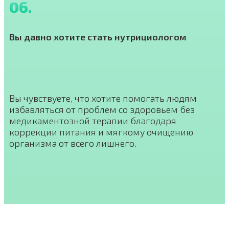
06.
Вы давно хотите стать нутрициологом
Вы чувствуете, что хотите помогать людям
избавляться от проблем со здоровьем без
медикаментозной терапии благодаря
коррекции питания и мягкому очищению
организма от всего лишнего.