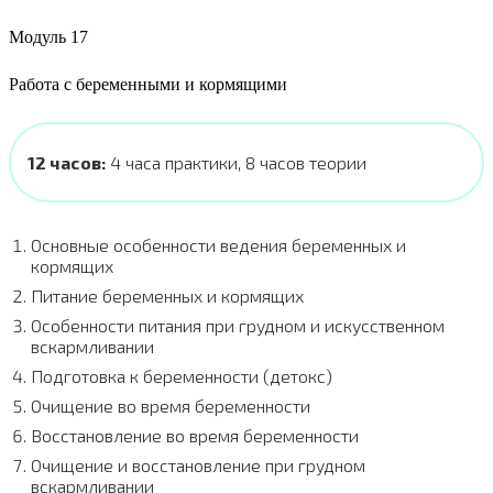
Модуль 17
Работа с беременными и кормящими
12
часов:
4 часа практики, 8 часов теории
Основные особенности ведения беременных и
кормящих
Питание беременных и кормящих
Особенности питания при грудном и искусственном
вскармливании
Подготовка к беременности (детокс)
Очищение во время беременности
Восстановление во время беременности
Очищение и восстановление при грудном
вскармливании