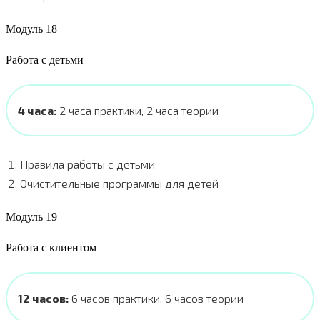
Модуль 18
Работа с детьми
4 часа:
2 часа практики, 2 часа теории
Правила работы с детьми
Очистительные программы для детей
Модуль 19
Работа с клиентом
12 часов:
6 часов практики, 6 часов теории