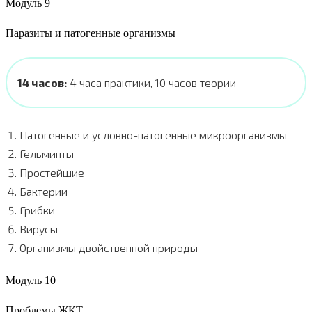
Модуль 9
Паразиты и патогенные организмы
14 часов:
4 часа практики, 10 часов теории
Патогенные и условно-патогенные микроорганизмы
Гельминты
Простейшие
Бактерии
Грибки
Вирусы
Организмы двойственной природы
Модуль 10
Проблемы ЖКТ