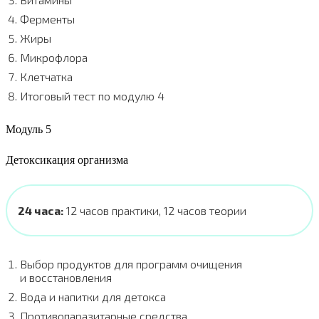
Ферменты
Жиры
Микрофлора
Клетчатка
Итоговый тест по модулю 4
Модуль 5
Детоксикация организма
24 часа:
12 часов практики, 12 часов теории
Выбор продуктов для программ очищения
и восстановления
Вода и напитки для детокса
Противопаразитарные средства