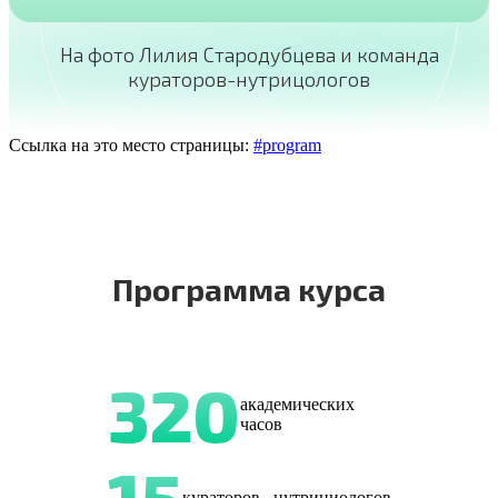
На фото Лилия Стародубцева и команда
кураторов-нутрицологов
Ссылка на это место страницы:
#program
Программа курса
320
академических
часов
15
кураторов– нутрициологов