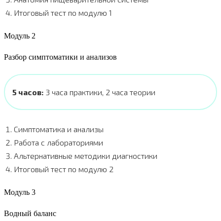
Итоговый тест по модулю 1
Модуль 2
Разбор симптоматики и анализов
5 часов:
3 часа практики, 2 часа теории
Симптоматика и анализы
Работа с лабораториями
Альтернативные методики диагностики
Итоговый тест по модулю 2
Модуль 3
Водный баланс