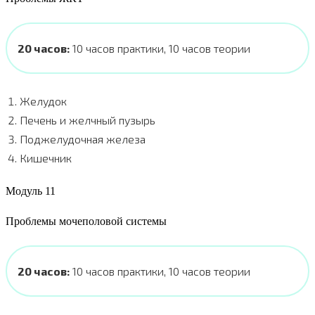
20 часов:
10 часов практики, 10 часов теории
Желудок
Печень и желчный пузырь
Поджелудочная железа
Кишечник
Модуль 11
Проблемы мочеполовой системы
20 часов:
10 часов практики, 10 часов теории