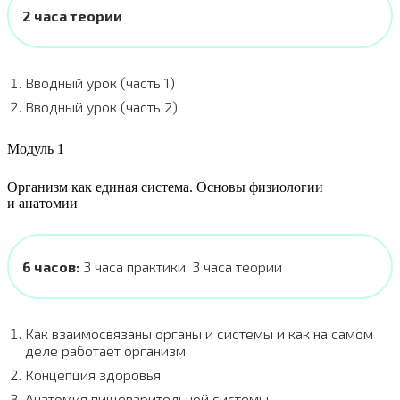
2 часа
теории
Вводный урок (часть 1)
Вводный урок (часть 2)
Модуль 1
Организм как единая система. Основы физиологии
и анатомии
6 часов:
3 часа практики, 3 часа теории
Как взаимосвязаны органы и системы и как на самом
деле работает организм
Концепция здоровья
Анатомия пищеварительной системы