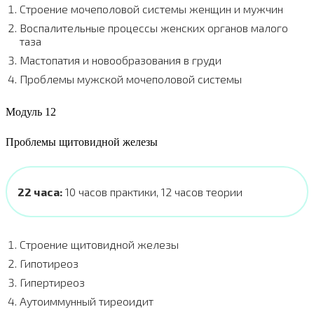
Строение мочеполовой системы женщин и мужчин
Воспалительные процессы женских органов малого
таза
Мастопатия и новообразования в груди
Проблемы мужской мочеполовой системы
Модуль 12
Проблемы щитовидной железы
22 часа:
10 часов практики, 12 часов теории
Строение щитовидной железы
Гипотиреоз
Гипертиреоз
Аутоиммунный тиреоидит