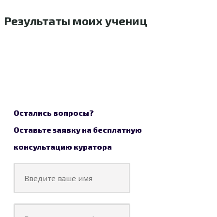
Результаты моих учениц
Остались вопросы?
Оставьте заявку на
бесплатную
консультацию куратора