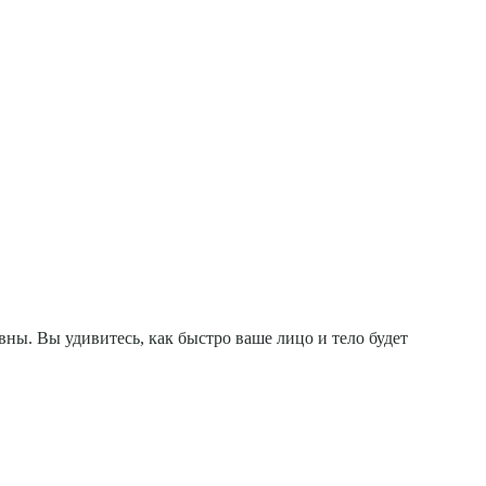
вны. Вы удивитесь, как быстро ваше лицо и тело будет