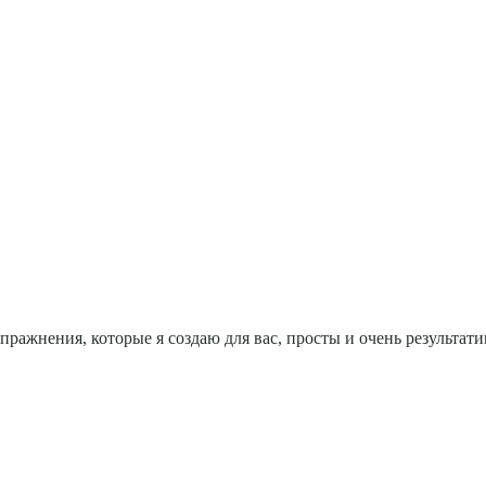
пражнения, которые я создаю для вас, просты и очень результати