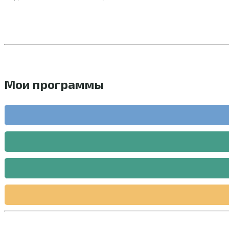
Мои программы