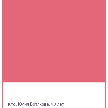
Кто:
Юлия Вотякова, 40 лет