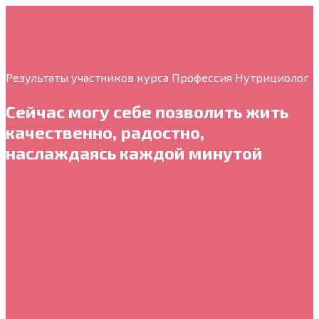
Результаты участников курса Профессия Нутрициолог
Сейчас могу себе позволить жить
качественно, радостно,
наслаждаясь каждой минутой