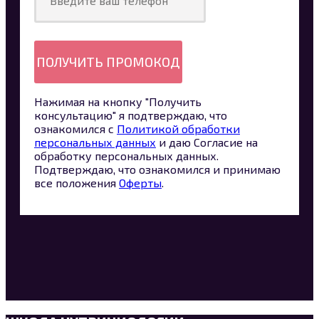
ПОЛУЧИТЬ ПРОМОКОД
Нажимая на кнопку "Получить
консультацию" я подтверждаю, что
ознакомился с
Политикой обработки
персональных данных
и даю Согласие на
обработку персональных данных.
Подтверждаю, что ознакомился и принимаю
все положения
Оферты
.