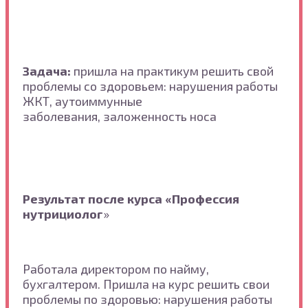
Задача:
пришла на практикум решить свой
проблемы со здоровьем: нарушения работы
ЖКТ, аутоиммунные
заболевания, заложенность носа
Результат после курса «Профессия
нутрициолог
»
Работала директором по найму,
бухгалтером. Пришла на курс решить свои
проблемы по здоровью: нарушения работы