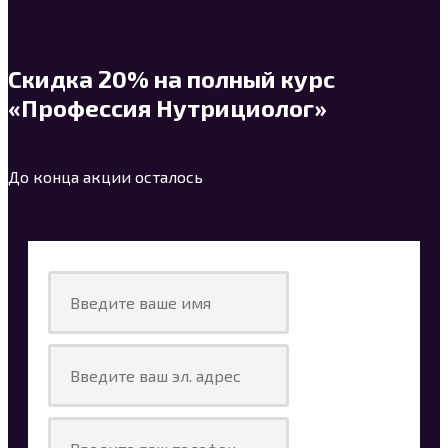
Скидка 20% на полный курс
«Профессия Нутрициолог»
До конца акции осталось