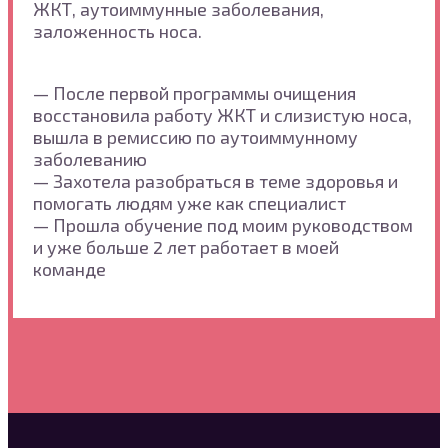
ЖКТ, аутоиммунные заболевания,
заложенность носа.
— После первой программы очищения
восстановила работу ЖКТ и слизистую носа,
вышла в ремиссию по аутоиммунному
заболеванию
— Захотела разобраться в теме здоровья и
помогать людям уже как специалист
— Прошла обучение под моим руководством
и уже больше 2 лет работает в моей
команде