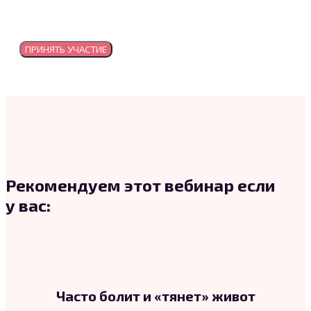
ПРИНЯТЬ УЧАСТИЕ
Рекомендуем этот вебинар если
у вас:
Часто болит и «тянет» живот