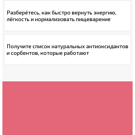
Разберётесь, как быстро вернуть энергию,
лёгкость и нормализовать пищеварение
Получите список натуральных антиоксидантов
и сорбентов, которые работают