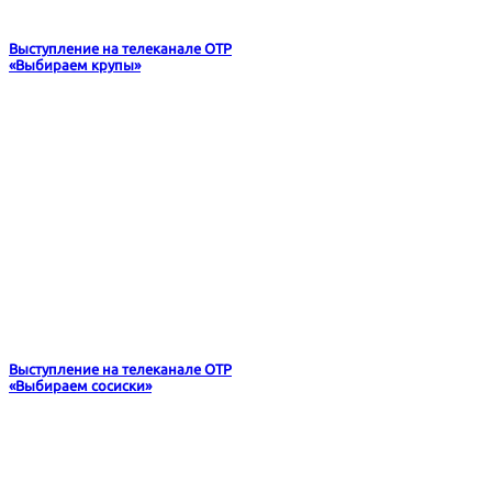
Выступление на телеканале ОТР
«Выбираем крупы»
Выступление на телеканале ОТР
«Выбираем сосиски»