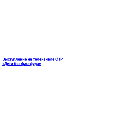
Выступление на телеканале ОТР
«Дети без фастфуда»