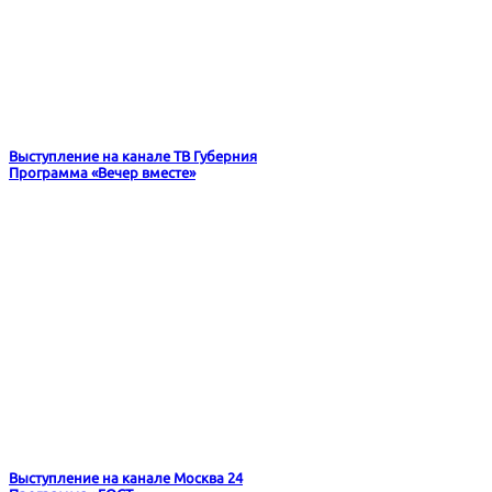
Выступление на канале ТВ Губерния
Программа «Вечер вместе»
Выступление на канале Москва 24