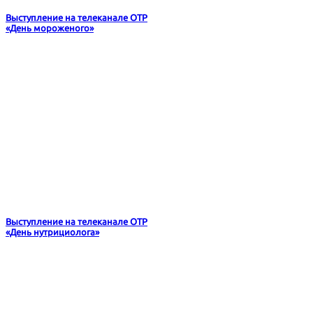
Выступление на телеканале ОТР
«День мороженого»
Выступление на телеканале ОТР
«День нутрициолога»