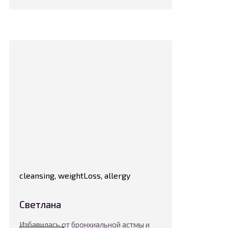
cleansing, weightLoss, allergy
Светлана
Избавилась от бронхиальной астмы и