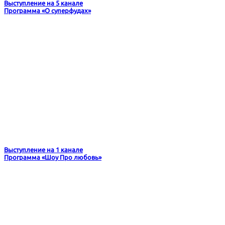
Выступление на 5 канале
Программа «О суперфудах»
Выступление на 1 канале
Программа «Шоу Про любовь»