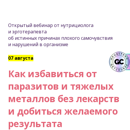
Открытый вебинар от нутрициолога
и эрготерапевта
об истинных причинах плохого самочувствия
и нарушений в организме
07 августа
Как избавиться от
паразитов и тяжелых
металлов без лекарств
и добиться желаемого
результата