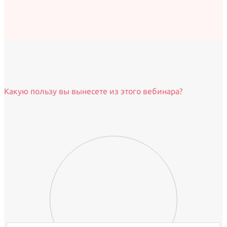
Какую пользу вы вынесете из этого вебинара?