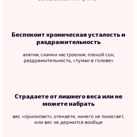
Беспокоит хроническая усталость и
раздражительность
апатия, скачки настроения, плохой сон,
раздражительность, «туман в голове»
Страдаете от лишнего веса или не
можете набрать
вес «прилипает», отекаете, ничего не помогает,
или вес не держится вообще