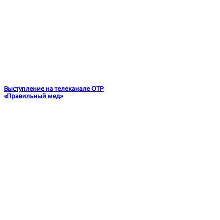
Выступление на телеканале ОТР
«Правильный мед»