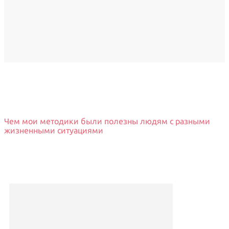
Чем мои методики были полезны людям с разными
жизненными ситуациями