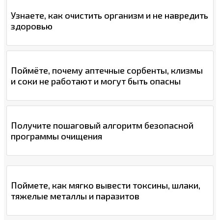
Узнаете, как очистить организм и не навредить
здоровью
Поймёте, почему аптечные сорбенты, клизмы
и соки не работают и могут быть опасны
Получите пошаговый алгоритм безопасной
программы очищения
Поймете, как мягко вывести токсины, шлаки,
тяжелые металлы и паразитов