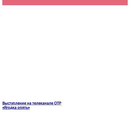
Выступление на телеканале ОТР
«Ягодка опять»