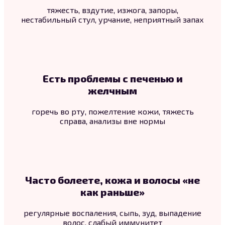
тяжесть, вздутие, изжога, запоры,
нестабильный стул, урчание, неприятный запах
Есть проблемы с печенью и
желчным
горечь во рту, пожелтение кожи, тяжесть
справа, анализы вне нормы
Часто болеете, кожа и волосы «не
как раньше»
регулярные воспаления, сыпь, зуд, выпадение
волос, слабый иммунитет