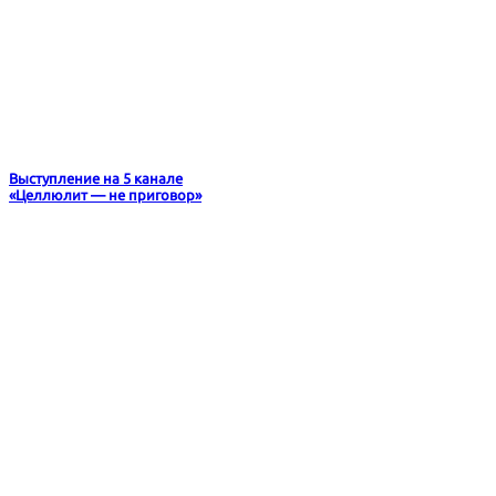
Выступление на 5 канале
«Целлюлит — не приговор»