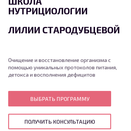
ШКОЛА
НУТРИЦИОЛОГИИ
ЛИЛИИ СТАРОДУБЦЕВОЙ
Очищение и восстановление организма с
помощью уникальных протоколов питания,
детокса и восполнения дефицитов
ВЫБРАТЬ ПРОГРАММУ
ПОЛУЧИТЬ КОНСУЛЬТАЦИЮ